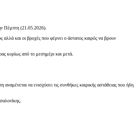
ην Πέμπτη (21.05.2026).
ς αλλά και οι βροχές που φέρνει ο άστατος καιρός να βρουν
ας κυρίως από το μεσημέρι και μετά.
αναμένεται να ενισχύσει τις συνθήκες καιρικής αστάθειας που ήδη
σσαλονίκης.