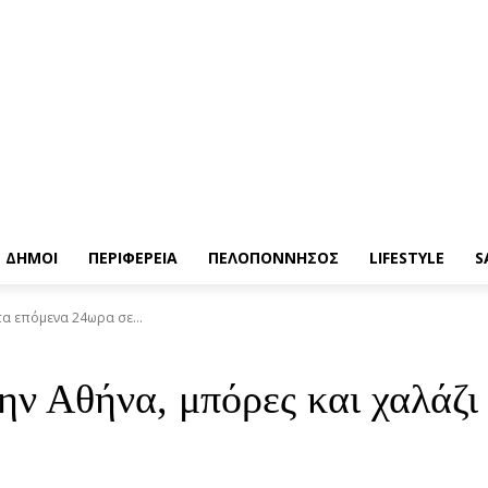
ΔΗΜΟΙ
ΠΕΡΙΦΕΡΕΙΑ
ΠΕΛΟΠΟΝΝΗΣΟΣ
LIFESTYLE
S
τα επόμενα 24ωρα σε...
ην Αθήνα, μπόρες και χαλάζι