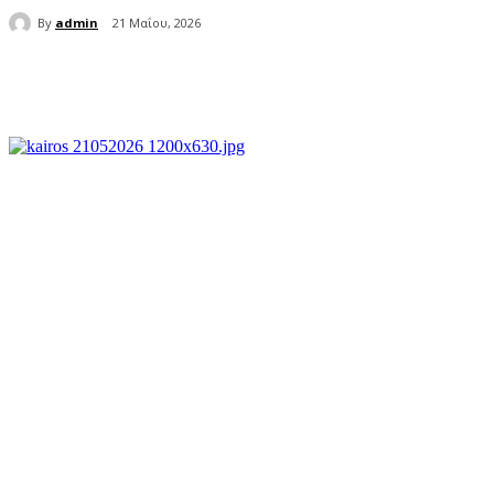
By
admin
21 Μαΐου, 2026
μερίδιο