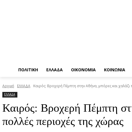
ΠΟΛΙΤΙΚΗ
ΕΛΛΑΔΑ
ΟΙΚΟΝΟΜΙΑ
ΚΟΙΝΩΝΙΑ
Αρχική
ΕΛΛΑΔΑ
Καιρός: Βροχερή Πέμπτη στην Αθήνα, μπόρες και χαλάζι 
ΕΛΛΑΔΑ
Καιρός: Βροχερή Πέμπτη στ
πολλές περιοχές της χώρας