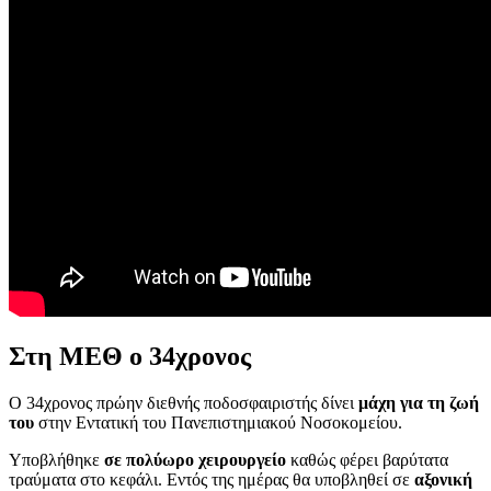
Στη ΜΕΘ ο 34χρονος
Ο 34χρονος πρώην διεθνής ποδοσφαιριστής δίνει
μάχη για τη ζωή
του
στην Εντατική του Πανεπιστημιακού Νοσοκομείου.
Υποβλήθηκε
σε πολύωρο χειρουργείο
καθώς φέρει βαρύτατα
τραύματα στο κεφάλι. Εντός της ημέρας θα υποβληθεί σε
αξονική