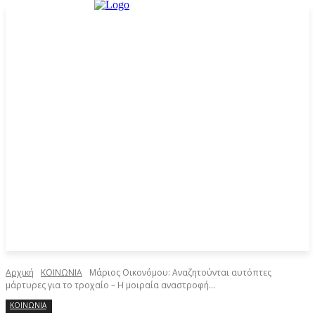
Αρχική
ΚΟΙΝΩΝΙΑ
Μάριος Οικονόμου: Αναζητούνται αυτόπτες
μάρτυρες για το τροχαίο – Η μοιραία αναστροφή...
ΚΟΙΝΩΝΙΑ