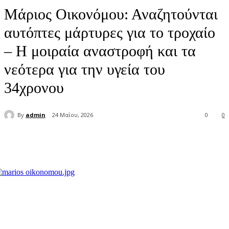
Μάριος Οικονόμου: Αναζητούνται
αυτόπτες μάρτυρες για το τροχαίο
– Η μοιραία αναστροφή και τα
νεότερα για την υγεία του
34χρονου
By
admin
24 Μαΐου, 2026
0
0