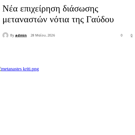
Νέα επιχείρηση διάσωσης
μεταναστών νότια της Γαύδου
By
admin
28 Μαΐου, 2026
0
0