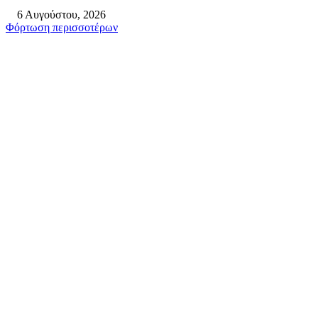
6 Αυγούστου, 2026
Φόρτωση περισσοτέρων