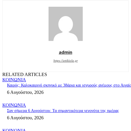
admin
https://attikiola.gr
RELATED ARTICLES
ΚΟΙΝΩΝΙΑ
Καιρός: Καλοκαιρινό σκηνικό με 38άρια και ισχυρούς ανέμους στο Αιγαί
6 Αυγούστου, 2026
ΚΟΙΝΩΝΙΑ
Σαν σήμερα 6 Αυγούστου: Τα σημαντικότερα γεγονότα της ημέρας
6 Αυγούστου, 2026
ΚΟΙΝΩΝΙΑ