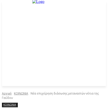
Αρχική
ΚΟΙΝΩΝΙΑ
Νέα επιχείρηση διάσωσης μεταναστών νότια της
Γαύδου
ΚΟΙΝΩΝΙΑ