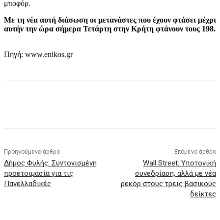
μποφόρ.
Με τη νέα αυτή διάσωση οι μετανάστες που έχουν φτάσει μέχρι
αυτήν την ώρα σήμερα Τετάρτη στην Κρήτη φτάνουν τους 198.
Πηγή: www.enikos.gr
Προηγούμενο άρθρο
Επόμενο άρθρο
Δήμος Φυλής: Συντονισμένη
Wall Street: Υποτονική
προετοιμασία για τις
συνεδρίαση, αλλά με νέα
Πανελλαδικές
ρεκόρ στους τρεις βασικούς
δείκτες