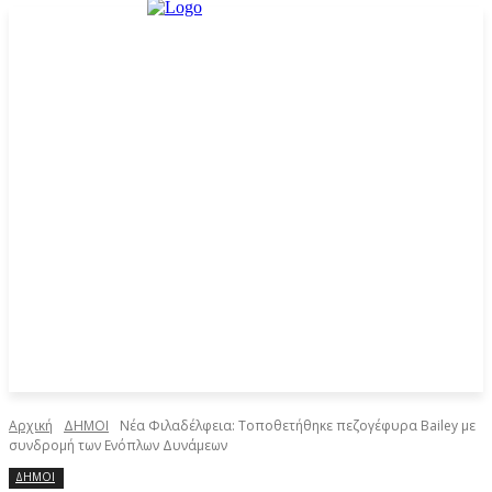
Αρχική
ΔΗΜΟΙ
Νέα Φιλαδέλφεια: Τοποθετήθηκε πεζογέφυρα Bailey με
συνδρομή των Ενόπλων Δυνάμεων
ΔΗΜΟΙ