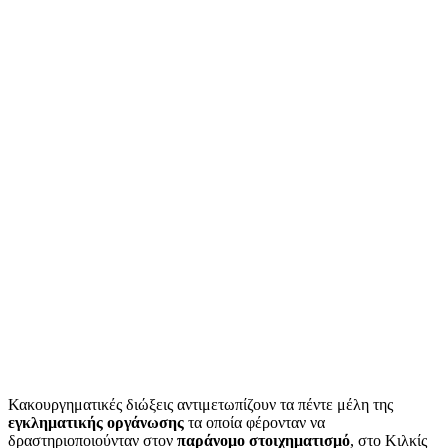
Κακουργηματικές διώξεις αντιμετωπίζουν τα πέντε μέλη της
εγκληματικής οργάνωσης
τα οποία φέρονταν να
δραστηριοποιούνταν στον
παράνομο στοιχηματισμό
, στο Κιλκίς