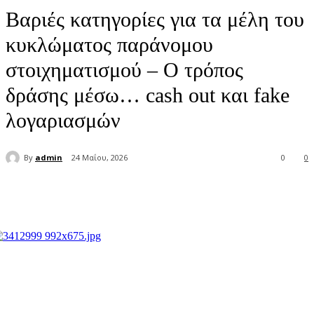
Βαριές κατηγορίες για τα μέλη του
κυκλώματος παράνομου
στοιχηματισμού – Ο τρόπος
δράσης μέσω… cash out και fake
λογαριασμών
By
admin
24 Μαΐου, 2026
0
0