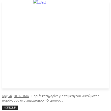
Αρχική
ΚΟΙΝΩΝΙΑ
Βαριές κατηγορίες για τα μέλη του κυκλώματος
παράνομου στοιχηματισμού - Ο τρόπος...
ΚΟΙΝΩΝΙΑ