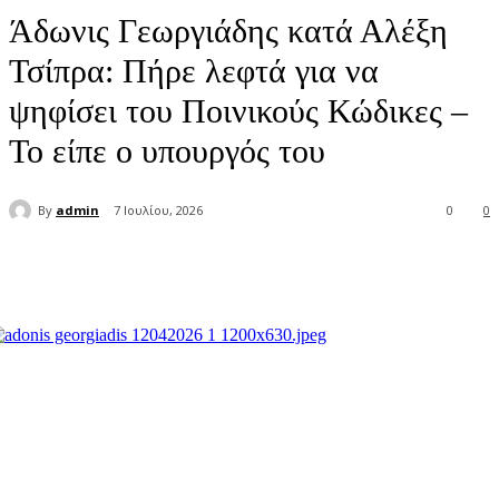
Άδωνις Γεωργιάδης κατά Αλέξη
Τσίπρα: Πήρε λεφτά για να
ψηφίσει του Ποινικούς Κώδικες –
Το είπε ο υπουργός του
By
admin
7 Ιουλίου, 2026
0
0