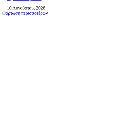
10 Αυγούστου, 2026
Φόρτωση περισσοτέρων