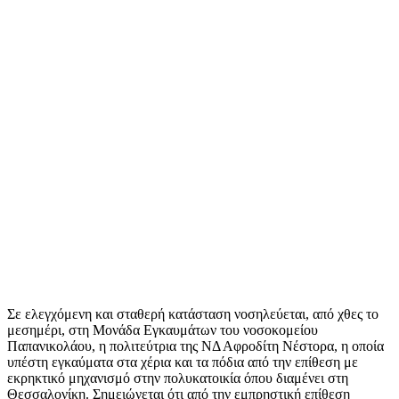
Σε ελεγχόμενη και σταθερή κατάσταση νοσηλεύεται, από χθες το
μεσημέρι, στη Μονάδα Εγκαυμάτων του νοσοκομείου
Παπανικολάου, η πολιτεύτρια της ΝΔ Αφροδίτη Νέστορα, η οποία
υπέστη εγκαύματα στα χέρια και τα πόδια από την επίθεση με
εκρηκτικό μηχανισμό στην πολυκατοικία όπου διαμένει στη
Θεσσαλονίκη. Σημειώνεται ότι από την εμπρηστική επίθεση