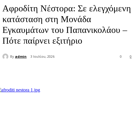
Αφροδίτη Νέστορα: Σε ελεγχόμενη
κατάσταση στη Μονάδα
Εγκαυμάτων του Παπανικολάου –
Πότε παίρνει εξιτήριο
By
admin
3 Ιουλίου, 2026
0
0