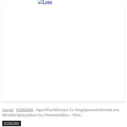
Αρχική
ΚΟΙΝΩΝΙΑ
Αφροδίτη Νέστορα: Σε ελεγχόμενη κατάσταση στη
Μονάδα Εγκαυμάτων του Παπανικολάου – Πότε...
ΚΟΙΝΩΝΙΑ