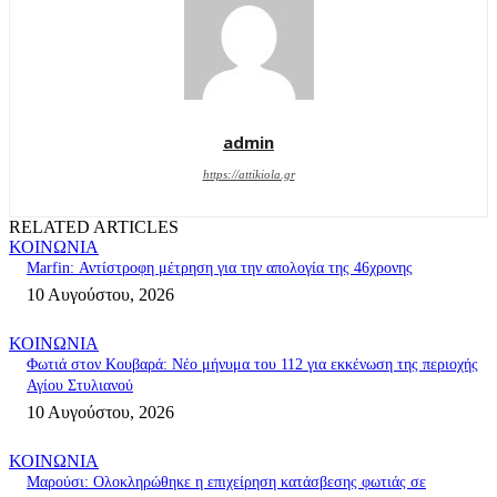
admin
https://attikiola.gr
RELATED ARTICLES
ΚΟΙΝΩΝΙΑ
Marfin: Αντίστροφη μέτρηση για την απολογία της 46χρονης
10 Αυγούστου, 2026
ΚΟΙΝΩΝΙΑ
Φωτιά στον Κουβαρά: Νέο μήνυμα του 112 για εκκένωση της περιοχής
Αγίου Στυλιανού
10 Αυγούστου, 2026
ΚΟΙΝΩΝΙΑ
Μαρούσι: Ολοκληρώθηκε η επιχείρηση κατάσβεσης φωτιάς σε