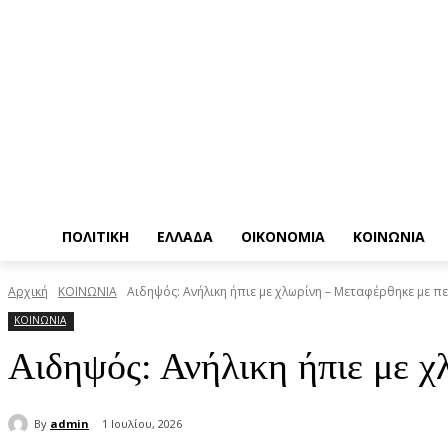
ΠΟΛΙΤΙΚΗ
ΕΛΛΑΔΑ
ΟΙΚΟΝΟΜΙΑ
ΚΟΙΝΩΝΙΑ
Αρχική
ΚΟΙΝΩΝΙΑ
Αιδηψός: Ανήλικη ήπιε με χλωρίνη – Μεταφέρθηκε με π
ΚΟΙΝΩΝΙΑ
Αιδηψός: Ανήλικη ήπιε με χ
By
admin
1 Ιουλίου, 2026