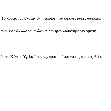
. Το κορίτσι βρισκόταν στην περιοχή για οικογενειακές διακοπές
ιακομιδές άλλων ασθενών και δεν ήταν διαθέσιμα για άμεση
κό
στο Κέντρο Υγείας Ιστιαίας, προκειμένου να της παρασχεθεί η