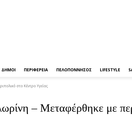
ΔΗΜΟΙ
ΠΕΡΙΦΕΡΕΙΑ
ΠΕΛΟΠΟΝΝΗΣΟΣ
LIFESTYLE
S
εριπολικό στο Κέντρο Υγείας
λωρίνη – Μεταφέρθηκε με πε