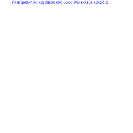
ηλεκτροπληξία και έπεσε από ύψος ενώ έκλεβε καλώδια