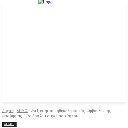
Αρχική
ΔΗΜΟΙ
Ανεξαρτητοποιήθηκε δημοτικός σύμβουλος της
μειοψηφίας - Όλα όσα λέει στην επιστολή του
ΔΗΜΟΙ