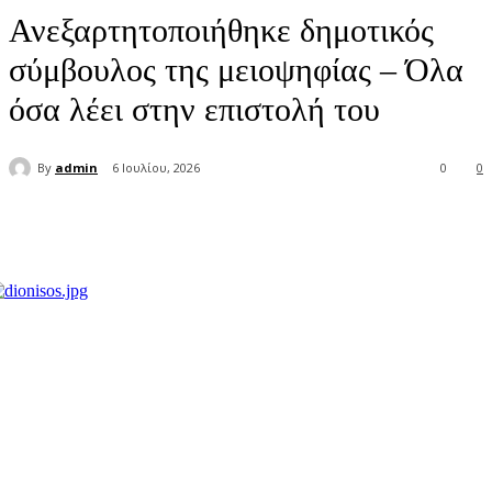
Ανεξαρτητοποιήθηκε δημοτικός
σύμβουλος της μειοψηφίας – Όλα
όσα λέει στην επιστολή του
By
admin
6 Ιουλίου, 2026
0
0