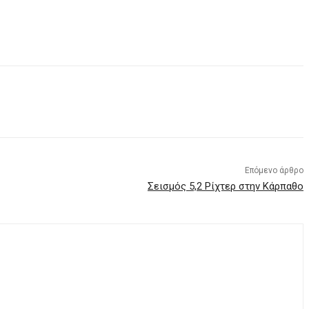
Επόμενο άρθρο
Σεισμός 5,2 Ρίχτερ στην Κάρπαθο