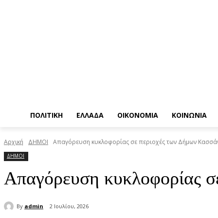
ΠΟΛΙΤΙΚΗ
ΕΛΛΑΔΑ
ΟΙΚΟΝΟΜΙΑ
ΚΟΙΝΩΝΙΑ
Αρχική
ΔΗΜΟΙ
Απαγόρευση κυκλοφορίας σε περιοχές των Δήμων Κασσάν
ΔΗΜΟΙ
Απαγόρευση κυκλοφορίας σε
By
admin
2 Ιουλίου, 2026