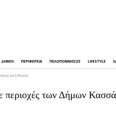
ΔΗΜΟΙ
ΠΕΡΙΦΕΡΕΙΑ
ΠΕΛΟΠΟΝΝΗΣΟΣ
LIFESTYLE
S
δρας και Σιθωνίας
 περιοχές των Δήμων Κασσάν