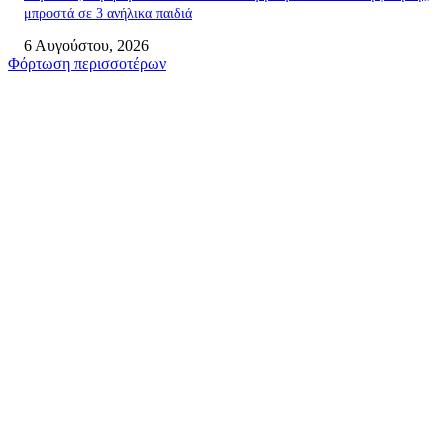
μπροστά σε 3 ανήλικα παιδιά
6 Αυγούστου, 2026
Φόρτωση περισσοτέρων