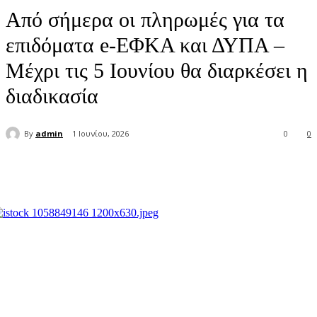
Από σήμερα οι πληρωμές για τα
επιδόματα e-ΕΦΚΑ και ΔΥΠΑ –
Μέχρι τις 5 Ιουνίου θα διαρκέσει η
διαδικασία
By
admin
1 Ιουνίου, 2026
0
0