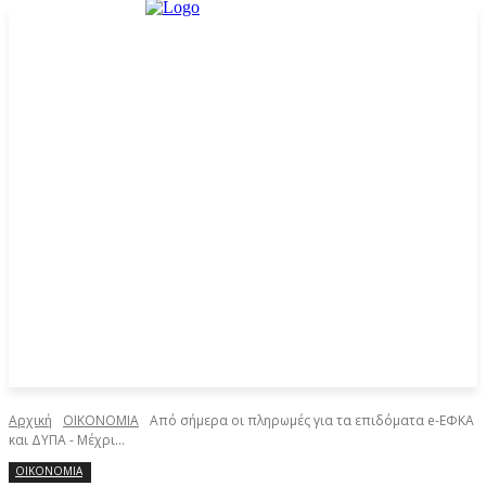
Αρχική
ΟΙΚΟΝΟΜΙΑ
Από σήμερα οι πληρωμές για τα επιδόματα e-ΕΦΚΑ
και ΔΥΠΑ - Μέχρι...
ΟΙΚΟΝΟΜΙΑ