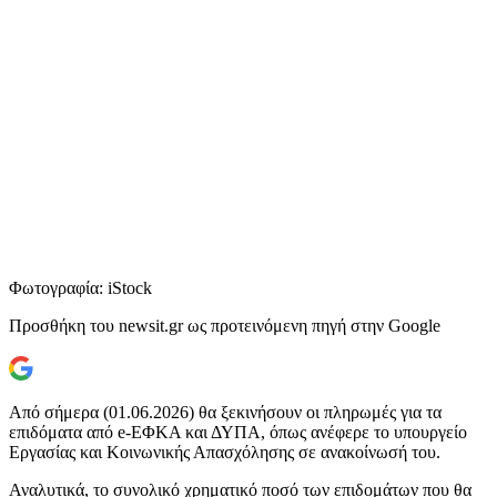
Φωτογραφία: iStock
Προσθήκη του newsit.gr ως προτεινόμενη πηγή στην Google
Από σήμερα (01.06.2026) θα ξεκινήσουν οι πληρωμές για τα
επιδόματα από e-ΕΦΚΑ και ΔΥΠΑ, όπως ανέφερε το υπουργείο
Εργασίας και Κοινωνικής Απασχόλησης σε ανακοίνωσή του.
Αναλυτικά, το συνολικό χρηματικό ποσό των επιδομάτων που θα