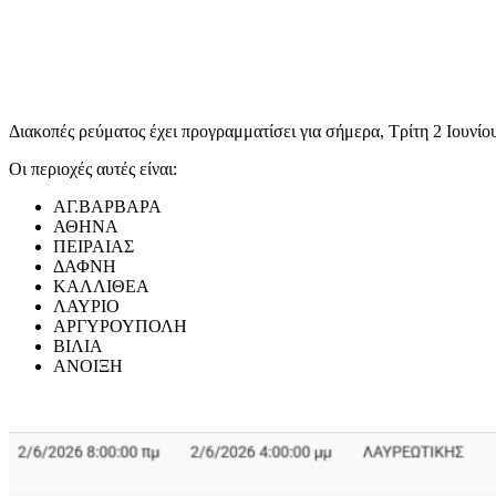
Διακοπές ρεύματος έχει προγραμματίσει για σήμερα, Τρίτη 2 Ιουνίο
Οι περιοχές αυτές είναι:
ΑΓ.ΒΑΡΒΑΡΑ
ΑΘΗΝΑ
ΠΕΙΡΑΙΑΣ
ΔΑΦΝΗ
ΚΑΛΛΙΘΕΑ
ΛΑΥΡΙΟ
ΑΡΓΥΡΟΥΠΟΛΗ
ΒΙΛΙΑ
ΑΝΟΙΞΗ