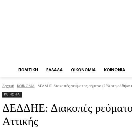
ΠΟΛΙΤΙΚΗ
ΕΛΛΑΔΑ
ΟΙΚΟΝΟΜΙΑ
ΚΟΙΝΩΝΙΑ
Αρχική
ΚΟΙΝΩΝΙΑ
ΔΕΔΔΗΕ: Διακοπές ρεύματος σήμερα (2/6) στην Αθήνα κα
ΚΟΙΝΩΝΙΑ
ΔΕΔΔΗΕ: Διακοπές ρεύματος 
Αττικής