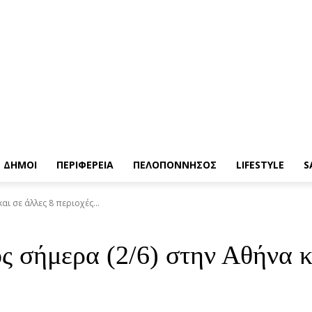
ΔΗΜΟΙ
ΠΕΡΙΦΕΡΕΙΑ
ΠΕΛΟΠΟΝΝΗΣΟΣ
LIFESTYLE
S
ι σε άλλες 8 περιοχές...
σήμερα (2/6) στην Αθήνα κα