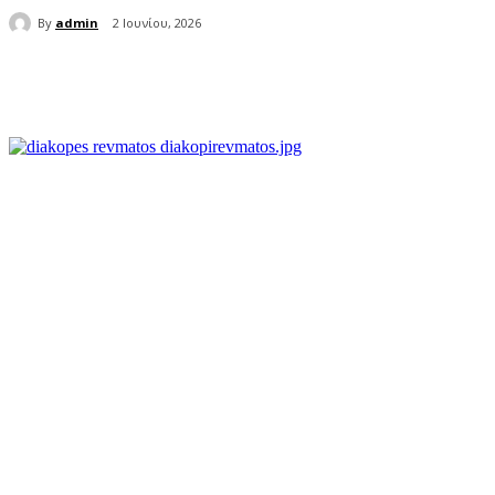
By
admin
2 Ιουνίου, 2026
μερίδιο