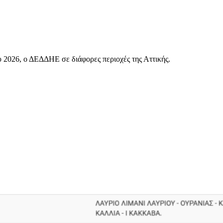
υ 2026, ο ΔΕΔΔΗΕ σε διάφορες περιοχές της Αττικής.