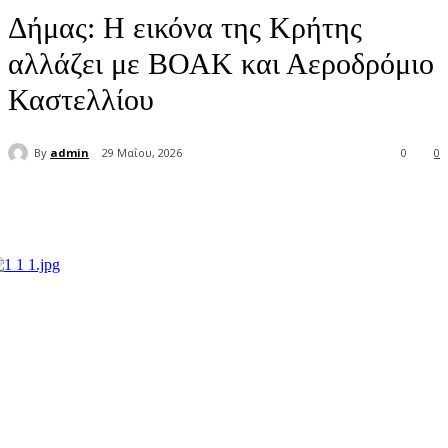
Δήμας: Η εικόνα της Κρήτης
αλλάζει με ΒΟΑΚ και Αεροδρόμιο
Καστελλίου
By
admin
29 Μαΐου, 2026
0
0