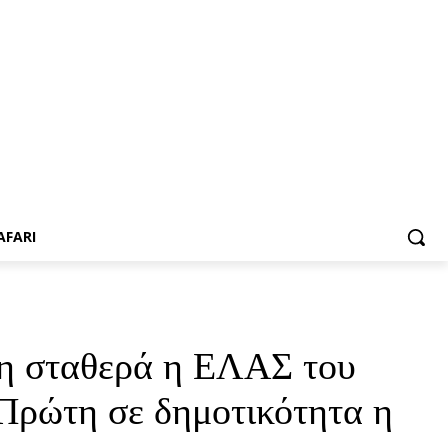
AFARI
ρη σταθερά η ΕΛΑΣ του
Πρώτη σε δημοτικότητα η