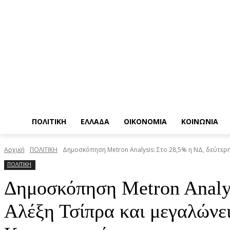
ΠΟΛΙΤΙΚΗ
ΕΛΛΑΔΑ
ΟΙΚΟΝΟΜΙΑ
ΚΟΙΝΩΝΙΑ
Αρχική
ΠΟΛΙΤΙΚΗ
Δημοσκόπηση Metron Analysis: Στο 28,5% η ΝΔ, δεύτερη
ΠΟΛΙΤΙΚΗ
Δημοσκόπηση Metron Analys
Αλέξη Τσίπρα και μεγαλώνε