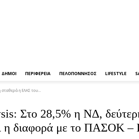
ΔΗΜΟΙ
ΠΕΡΙΦΕΡΕΙΑ
ΠΕΛΟΠΟΝΝΗΣΟΣ
LIFESTYLE
S
 σταθερά η ΕΛΑΣ του...
is: Στο 28,5% η ΝΔ, δεύτε
ι η διαφορά με το ΠΑΣΟΚ – 