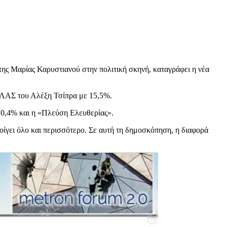
ης Μαρίας Καρυστιανού στην πολιτική σκηνή, καταγράφει η νέα
 ΕΛΑΣ του Αλέξη Τσίπρα με 15,5%.
0,4% και η «Πλεύση Ελευθερίας».
ίγει όλο και περισσότερο. Σε αυτή τη δημοσκόπηση, η διαφορά