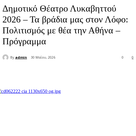
Δημοτικό Θέατρο Λυκαβηττού
2026 – Τα βράδια μας στον Λόφο:
Πολιτισμός με θέα την Αθήνα –
Πρόγραμμα
By
admin
30 Μαΐου, 2026
0
0