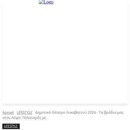
Αρχική
LIFESTYLE
Δημοτικό Θέατρο Λυκαβηττού 2026 - Τα βράδια μας
στον Λόφο: Πολιτισμός με...
LIFESTYLE