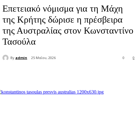
Επετειακό νόμισμα για τη Μάχη
της Κρήτης δώρισε η πρέσβειρα
της Αυστραλίας στον Κωνσταντίνο
Τασούλα
By
admin
25 Μαΐου, 2026
0
0