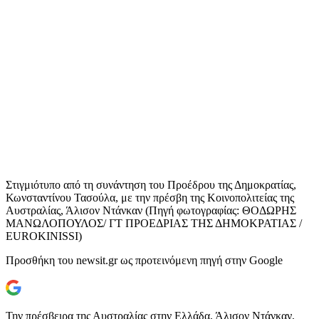
Στιγμιότυπο από τη συνάντηση του Προέδρου της Δημοκρατίας,
Κωνσταντίνου Τασούλα, με την πρέσβη της Κοινοπολιτείας της
Αυστραλίας, Άλισον Ντάνκαν (Πηγή φωτογραφίας: ΘΟΔΩΡΗΣ
ΜΑΝΩΛΟΠΟΥΛΟΣ/ ΓΤ ΠΡΟΕΔΡΙΑΣ ΤΗΣ ΔΗΜΟΚΡΑΤΙΑΣ /
EUROKINISSI)
Προσθήκη του newsit.gr ως προτεινόμενη πηγή στην Google
Την πρέσβειρα της Αυστραλίας στην Ελλάδα, Άλισον Ντάνκαν,