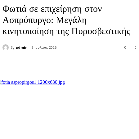
Φωτιά σε επιχείρηση στον
Ασπρόπυργο: Μεγάλη
κινητοποίηση της Πυροσβεστικής
By
admin
9 Ιουλίου, 2026
0
0