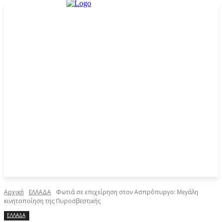
Αρχική
ΕΛΛΑΔΑ
Φωτιά σε επιχείρηση στον Ασπρόπυργο: Μεγάλη
κινητοποίηση της Πυροσβεστικής
ΕΛΛΑΔΑ