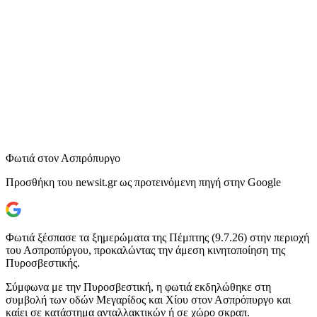
Φωτιά στον Ασπρόπυργο
Προσθήκη του newsit.gr ως προτεινόμενη πηγή στην Google
Φωτιά ξέσπασε τα ξημερώματα της Πέμπτης (9.7.26) στην περιοχή
του Ασπροπύργου, προκαλώντας την άμεση κινητοποίηση της
Πυροσβεστικής.
Σύμφωνα με την Πυροσβεστική, η φωτιά εκδηλώθηκε στη
συμβολή των οδών Μεγαρίδος και Χίου στον Ασπρόπυργο και
καίει σε κατάστημα ανταλλακτικών ή σε χώρο σκραπ.