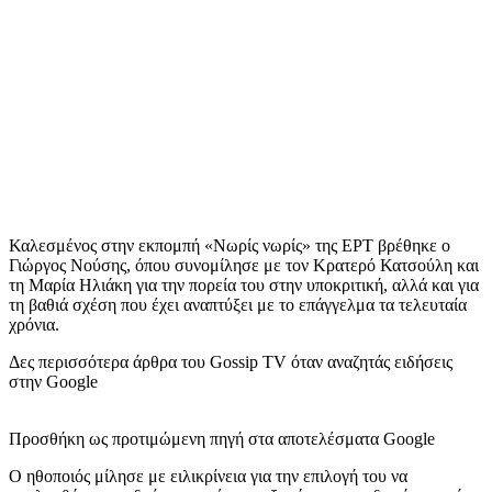
Καλεσμένος στην εκπομπή «Νωρίς νωρίς» της ΕΡΤ βρέθηκε ο
Γιώργος Νούσης, όπου συνομίλησε με τον Κρατερό Κατσούλη και
τη Μαρία Ηλιάκη για την πορεία του στην υποκριτική, αλλά και για
τη βαθιά σχέση που έχει αναπτύξει με το επάγγελμα τα τελευταία
χρόνια.
Δες περισσότερα άρθρα του Gossip TV όταν αναζητάς ειδήσεις
στην Google
Προσθήκη ως προτιμώμενη πηγή στα αποτελέσματα Google
Ο ηθοποιός μίλησε με ειλικρίνεια για την επιλογή του να