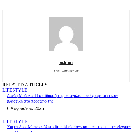
admin
https://attikiola.gr
RELATED ARTICLES
LIFESTYLE
Δανάη Μπάρκα: Η αντίδρασή της σε σχόλιο που έγραφε ότι έκανε
πλαστική στο πρόσωπό της
6 Αυγούστου, 2026
LIFESTYLE
Χρηστίδου: Με το απόλυτο little black dress και πάει το summer elegance