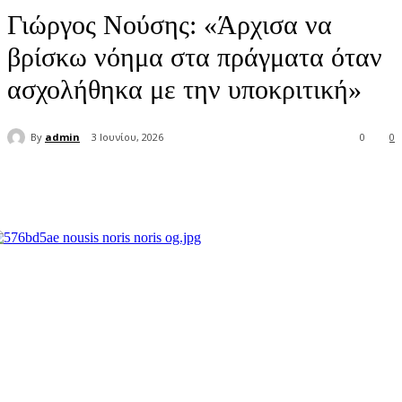
Γιώργος Νούσης: «Άρχισα να
βρίσκω νόημα στα πράγματα όταν
ασχολήθηκα με την υποκριτική»
By
admin
3 Ιουνίου, 2026
0
0