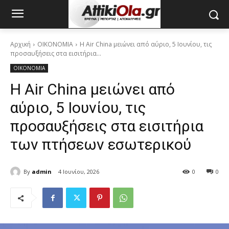
Αρχική
ΟΙΚΟΝΟΜΙΑ
Η Air China μειώνει από αύριο, 5 Ιουνίου, τις
προσαυξήσεις στα εισιτήρια...
ΟΙΚΟΝΟΜΙΑ
Η Air China μειώνει από
αύριο, 5 Ιουνίου, τις
προσαυξήσεις στα εισιτήρια
των πτήσεων εσωτερικού
By
admin
4 Ιουνίου, 2026
0
0