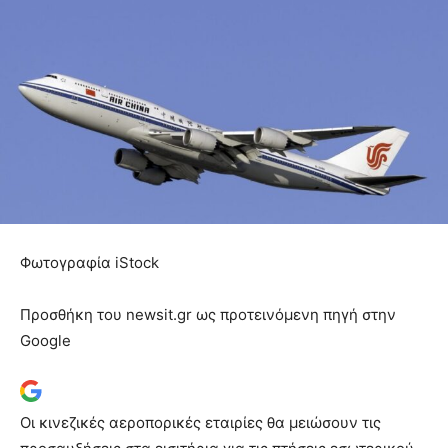
Φωτογραφία iStock
Προσθήκη του newsit.gr ως προτεινόμενη πηγή στην
Google
Οι κινεζικές αεροπορικές εταιρίες θα μειώσουν τις