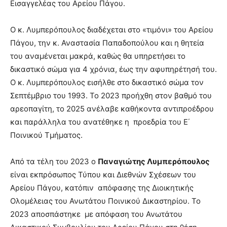
Εισαγγελέας του Αρείου Πάγου.
Ο κ. Λυμπερόπουλος διαδέχεται στο «τιμόνι» του Αρείου
Πάγου, την κ. Αναστασία Παπαδοπούλου και η θητεία
του αναμένεται μακρά, καθώς θα υπηρετήσει το
δικαστικό σώμα για 4 χρόνια, έως την αφυπηρέτησή του.
Ο κ. Λυμπερόπουλος εισήλθε στο δικαστικό σώμα τον
Σεπτέμβριο του 1993. Το 2023 προήχθη στον βαθμό του
αρεοπαγίτη, το 2025 ανέλαβε καθήκοντα αντιπροέδρου
και παράλληλα του ανατέθηκε η προεδρία του Ε΄
Ποινικού Τμήματος.
Από τα τέλη του 2023 ο
Παναγιώτης Λυμπερόπουλος
είναι εκπρόσωπος Τύπου και Διεθνών Σχέσεων του
Αρείου Πάγου, κατόπιν απόφασης της Διοικητικής
Ολομέλειας του Ανωτάτου Ποινικού Δικαστηρίου. Το
2023 αποσπάστηκε με απόφαση του Ανωτάτου