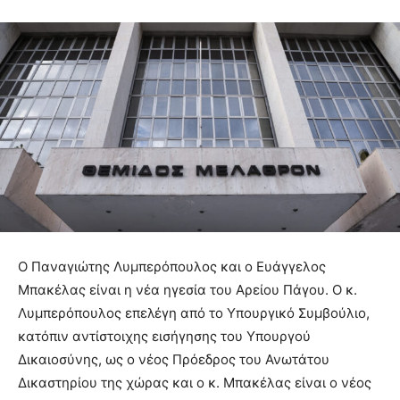
Ο Παναγιώτης Λυμπερόπουλος και ο Ευάγγελος
Μπακέλας είναι η νέα ηγεσία του Αρείου Πάγου. Ο κ.
Λυμπερόπουλος επελέγη από το Υπουργικό Συμβούλιο,
κατόπιν αντίστοιχης εισήγησης του Υπουργού
Δικαιοσύνης, ως ο νέος Πρόεδρος του Ανωτάτου
Δικαστηρίου της χώρας και ο κ. Μπακέλας είναι ο νέος