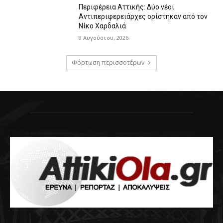
Περιφέρεια Αττικής: Δύο νέοι
Αντιπεριφερειάρχες ορίστηκαν από τον
Νίκο Χαρδαλιά
9 Αυγούστου, 2026
Φόρτωση περισσοτέρων