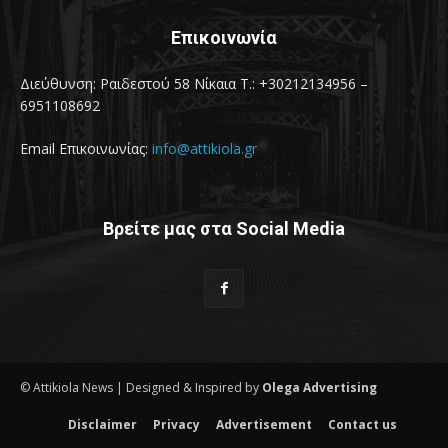
Επικοινωνία
Διεύθυνση: Ραιδεστού 58 Νίκαια Τ.: +30212134956 –
6951108692
Email Επικοινωνίας:
info@attikiola.gr
Βρείτε μας στα Social Media
© Attikiola News | Designed & Inspired by
Olega Advertising
Disclaimer
Privacy
Advertisement
Contact us