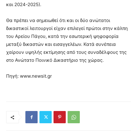
και 2024-2025).
Θα πρέπει να σημειωθεί ότι και οι δύο ανώτατοι
δικαστικοί λειτουργοί είχαν επιλεγεί πρώτοι στην κάλπη
του Αρείου Πάγου, κατά την εσωτερική ψηφοφορία
μεταξύ δικαστών και εισαγγελέων. Κατά συνέπεια
χαίρουν υψηλής εκτίμησης από τους συναδέλφους της
στο Ανώτατο Ποινικό Δικαστήριο της χώρας.
Πηγή: www.newsit.gr