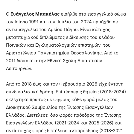
Ο
Ευάγγελος Μπακέλας
εισήλθε στο εισαγγελικό σώμα
τον Ιούνιο 1991 και τον Ιούλιο του 2024 προήχθη σε
αντεισαγγελέα του Αρείου Πάγου. Είναι κάτοχος
μεταπτυχιακού διπλώματος ειδίκευσης του κλάδου
Ποινικών και Εγκληματολογικών επιστημών του
Αριστοτέλειου Πανεπιστημίου Θεσσαλονίκης. Από το
2011 διδάσκει στην Εθνική Σχολή Δικαστικών
Λειτουργών.
Από το 2018 έως και τον Φεβρουάριο 2026 είχε έντονη
συνδικαλιστική δράση. Επί τέσσερις θητείες (2018-2024)
εκλέχτηκε πρώτος σε ψήφους κάθε φορά μέλος του
Διοικητικού Συμβουλίου της Ένωσης Εισαγγελέων
Ελλάδος. Διετέλεσε δυο φορές πρόεδρος της Ένωσης
Εισαγγελέων Ελλάδος (2021-2024 και 2025-2026) και
αντίστοιχες φορές διετέλεσε αντιπρόεδρος (2018-2021