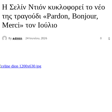
Η Σελίν Ντιόν κυκλοφορεί το νέο
της τραγούδι «Pardon, Bonjour,
Merci» τον Ιούλιο
By
admin
24 Ιουνίου, 2026
0
0