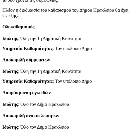
τα δύο χρόνια της συμφωνίας.
Πλέον η διαδικασία του καθαρισμού του Δήμου Ηρακλείου θα έχει
ως εξής:
Οδοκαθαρισμός
Ιδιώτης
: Όλη την 1η Δημοτική Κοινότητα
Υπηρεσία Καθαριότητας
: Τον υπόλοιπο Δήμο
Αποκομιδή σύμμεικτων
Ιδιώτης
: Όλη την 1η Δημοτική Κοινότητα
Υπηρεσία Καθαριότητας
: Τον υπόλοιπο Δήμο
Απομάκρυνση ογκωδών
Ιδιώτης
: Όλο τον Δήμο Ηρακλείου
Αποκομιδή ανακυκλώσιμων
Ιδιώτης
: Όλο τον Δήμο Ηρακλείου