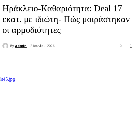
Ηράκλειο-Καθαριότητα: Deal 17
εκατ. με ιδιώτη- Πώς μοιράστηκαν
οι αρμοδιότητες
By
admin
2 Ιουνίου, 2026
0
0