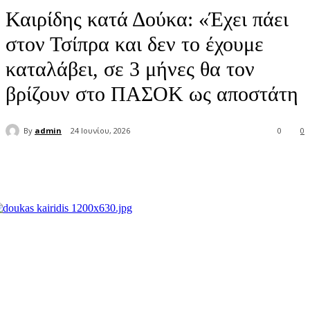
Καιρίδης κατά Δούκα: «Έχει πάει
στον Τσίπρα και δεν το έχουμε
καταλάβει, σε 3 μήνες θα τον
βρίζουν στο ΠΑΣΟΚ ως αποστάτη
By
admin
24 Ιουνίου, 2026
0
0