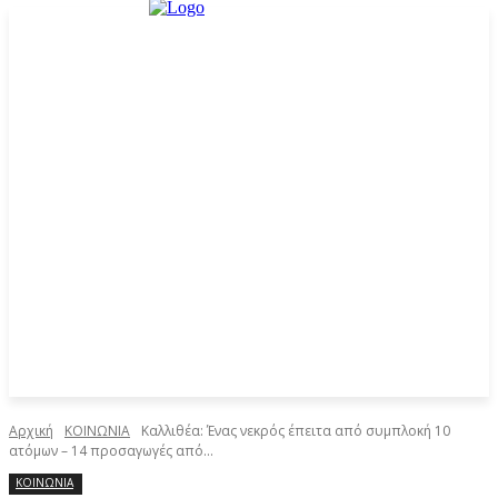
Αρχική
ΚΟΙΝΩΝΙΑ
Καλλιθέα: Ένας νεκρός έπειτα από συμπλοκή 10
ατόμων – 14 προσαγωγές από...
ΚΟΙΝΩΝΙΑ