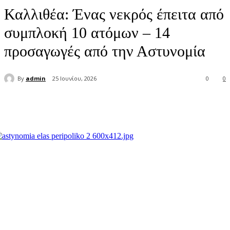
Καλλιθέα: Ένας νεκρός έπειτα από
συμπλοκή 10 ατόμων – 14
προσαγωγές από την Αστυνομία
By
admin
25 Ιουνίου, 2026
0
0