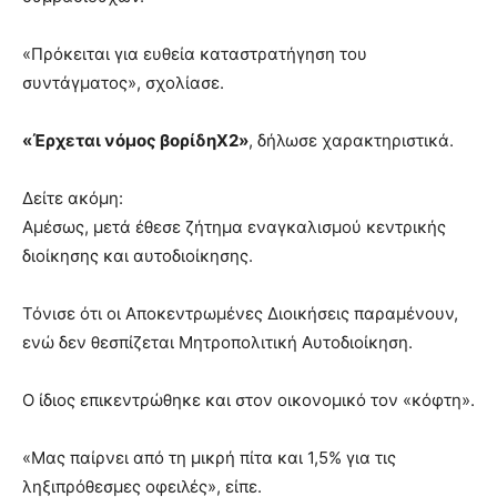
«Πρόκειται για ευθεία καταστρατήγηση του
συντάγματος», σχολίασε.
«Έρχεται νόμος βορίδηΧ2»
, δήλωσε χαρακτηριστικά.
Δείτε ακόμη:
Αμέσως, μετά έθεσε ζήτημα εναγκαλισμού κεντρικής
διοίκησης και αυτοδιοίκησης.
Τόνισε ότι οι Αποκεντρωμένες Διοικήσεις παραμένουν,
ενώ δεν θεσπίζεται Μητροπολιτική Αυτοδιοίκηση.
Ο ίδιος επικεντρώθηκε και στον οικονομικό τον «κόφτη».
«Μας παίρνει από τη μικρή πίτα και 1,5% για τις
ληξιπρόθεσμες οφειλές», είπε.