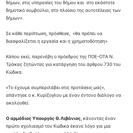
δήμων, στις υπηρεσίες του δήμου και στο εκάστοτε
δημοτικό συμβούλιο, στο πλαίσιο της αυτοτέλειας των
δήμων».
Σε κάθε περίπτωση, πρόσθεσε, «θα πρέπει να
διασφαλίζεται η εργασία και η χρηματοδότηση»
Κάπου εκεί, παρενέβη ο πρόεδρος της ΠΟΕ-ΟΤΑ Ν.
Τράκας ζητώντας για κατάργηση του άρθρου 730 του
Κώδικα.
«Το έχουμε συμπεριλάβει στις προτάσεις μας»,
απάντησε ο κ. Κυρίζογλου με έναν έντονο διάλογο να
ακολουθεί.
Ο αρμόδιος Υπουργός Θ. Λιβάνιος,
κάνοντας έναν
πρώτο σχολιασμό του Κώδικα έκανε λόγο για μια