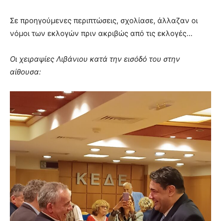
Σε προηγούμενες περιπτώσεις, σχολίασε, άλλαζαν οι
νόμοι των εκλογών πριν ακριβώς από τις εκλογές…
Οι χειραψίες Λιβάνιου κατά την εισόδό του στην
αίθουσα: