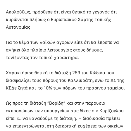
Ακολούθως, πρόσθεσε ότι είναι θετικό το γεγονός ότι
κυρώνεται πλήρως ο Ευρωπαϊκός Χάρτης Τοπικής
Αυτονομίας.
Για το θέμα των λαϊκών αγορών είπε ότι θα έπρεπε να
ανήκει όλο πλαίσιο λειτουργίας στους δήμους,
τονίζοντας τον τοπικό χαρακτήρα.
Χαρακτήρισε θετική τη διάταξη 259 του Κώδικα που
διασφαλίζει τους πόρους του Καλλικράτη, ενώ το ΔΣ της
ΚΕΔε ζητά και το 10% των πόρων του πράσινου ταμείου.
Ως προς τη διάταξη “Βορίδη” και στην παρουσία
εκπροσώπων των υπουργείων στις δίκες ο κ.Κυρίζογλου
είπε: «…να ξαναδούμε τη διάταξη. Η διαδικασία πρέπει
να επικεντρώνεται στη διακριτική ευχέρεια των οικείων