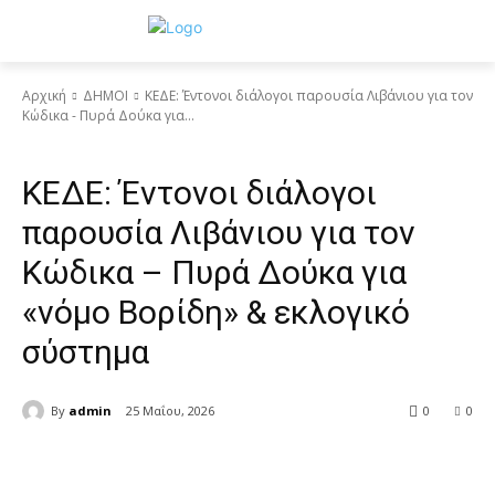
Αρχική
ΔΗΜΟΙ
ΚΕΔΕ: Έντονοι διάλογοι παρουσία Λιβάνιου για τον
Κώδικα - Πυρά Δούκα για...
ΔΗΜΟΙ
ΚΕΔΕ: Έντονοι διάλογοι
παρουσία Λιβάνιου για τον
Κώδικα – Πυρά Δούκα για
«νόμο Βορίδη» & εκλογικό
σύστημα
By
admin
25 Μαΐου, 2026
0
0