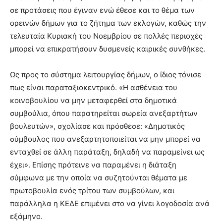
σε προτάσεις που έγιναν ενώ έθεσε και το θέμα των
ορεινών δήμων για το ζήτημα των εκλογών, καθώς την
τελευταία Κυριακή του Νοεμβρίου σε πολλές περιοχές
μπορεί να επικρατήσουν δυσμενείς καιρικές συνθήκες.
Ως προς το σύστημα λειτουργίας δήμων, ο ίδιος τόνισε
πως είναι παραταξιοκεντρικό. «Η ασθένεια του
κοινοβουλίου να μην μεταφερθεί στα δημοτικά
συμβούλια, όπου παρατηρείται σωρεία ανεξαρτήτων
βουλευτών», σχολίασε και πρόσθεσε: «Δημοτικός
σύμβουλος που ανεξαρτητοποιείται να μην μπορεί να
ενταχθεί σε άλλη παράταξη, δηλαδή να παραμείνει ως
έχει». Επίσης πρότεινε να παραμένει η διάταξη
σύμφωνα με την οποία να συζητούνται θέματα με
πρωτοβουλία ενός τρίτου των συμβούλων, και
παράλληλα η ΚΕΔΕ επιμένει στο να γίνει λογοδοσία ανά
εξάμηνο.