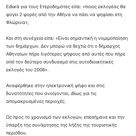
Ειδικά για τους Ετεροδημότες είπε: «ποιος εκλογέας θα
φύγει 2 φορές από την Αθήνα να πάει να ψηφίσει στη
Φλώρινα»;
Και στη συνέχεια είπε: «Είναι σημαντική η νομιμοποίηση
των δημάρχων. Δεν μπορώ να δεχτώ ότι ο δήμαρχος
Αθηναίων πήρε λιγότερες ψήφους από αυτές που πήρε
από τον δεύτερο συνδυασμό στις αυτοδιοικητικές
εκλογές του 2006».
Αναφέρθηκε στην ηλεκτρονική ψήφο και στις
δυνατότητες που ανοίγονται, ιδίως για τις
απομακρυσμένες περιοχές.
Ως προς το χρονισμό των εκλογών, επεσήμανε και την
ύπαρξη της συνάρτησης της λήξης της τουριστικής
περιόδου.