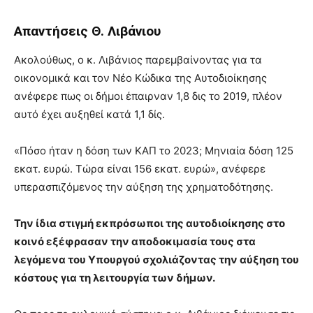
Απαντήσεις Θ. Λιβάνιου
Ακολούθως, ο κ. Λιβάνιος παρεμβαίνοντας για τα
οικονομικά και τον Νέο Κώδικα της Αυτοδιοίκησης
ανέφερε πως οι δήμοι έπαιρναν 1,8 δις το 2019, πλέον
αυτό έχει αυξηθεί κατά 1,1 δίς.
«Πόσο ήταν η δόση των ΚΑΠ το 2023; Μηνιαία δόση 125
εκατ. ευρώ. Τώρα είναι 156 εκατ. ευρώ», ανέφερε
υπερασπιζόμενος την αύξηση της χρηματοδότησης.
Την ίδια στιγμή εκπρόσωποι της αυτοδιοίκησης στο
κοινό εξέφρασαν την αποδοκιμασία τους στα
λεγόμενα του Υπουργού σχολιάζοντας την αύξηση του
κόστους για τη λειτουργία των δήμων.