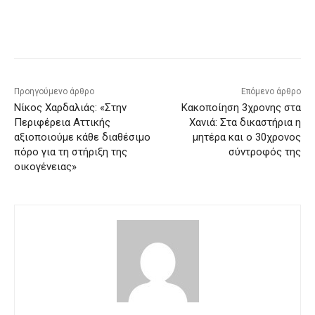
Προηγούμενο άρθρο
Επόμενο άρθρο
Νίκος Χαρδαλιάς: «Στην
Κακοποίηση 3χρονης στα
Περιφέρεια Αττικής
Χανιά: Στα δικαστήρια η
αξιοποιούμε κάθε διαθέσιμο
μητέρα και ο 30χρονος
πόρο για τη στήριξη της
σύντροφός της
οικογένειας»