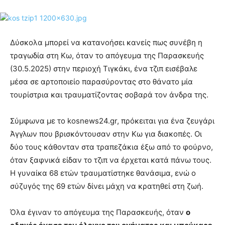
Δύσκολα μπορεί να κατανοήσει κανείς πως συνέβη η
τραγωδία στη Κω, όταν το απόγευμα της Παρασκευής
(30.5.2025) στην περιοχή Τιγκάκι, ένα τζιπ εισέβαλε
μέσα σε αρτοποιείο παρασύροντας στο θάνατο μία
τουρίστρια και τραυματίζοντας σοβαρά τον άνδρα της.
Σύμφωνα με το kosnews24.gr, πρόκειται για ένα ζευγάρι
Άγγλων που βρισκόντουσαν στην Κω για διακοπές. Οι
δύο τους κάθονταν στα τραπεζάκια έξω από το φούρνο,
όταν ξαφνικά είδαν το τζιπ να έρχεται κατά πάνω τους.
Η γυναίκα 68 ετών τραυματίστηκε θανάσιμα, ενώ ο
σύζυγός της 69 ετών δίνει μάχη να κρατηθεί στη ζωή.
Όλα έγιναν το απόγευμα της Παρασκευής, όταν
ο