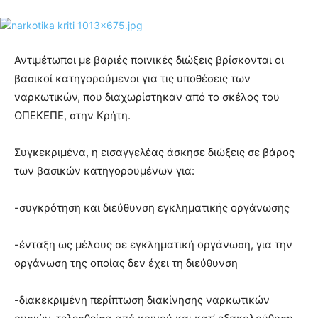
Αντιμέτωποι με βαριές ποινικές διώξεις βρίσκονται οι
βασικοί κατηγορούμενοι για τις υποθέσεις των
ναρκωτικών, που διαχωρίστηκαν από το σκέλος του
ΟΠΕΚΕΠΕ, στην Κρήτη.
Συγκεκριμένα, η εισαγγελέας άσκησε διώξεις σε βάρος
των βασικών κατηγορουμένων για:
-συγκρότηση και διεύθυνση εγκληματικής οργάνωσης
-ένταξη ως μέλους σε εγκληματική οργάνωση, για την
οργάνωση της οποίας δεν έχει τη διεύθυνση
-διακεκριμένη περίπτωση διακίνησης ναρκωτικών