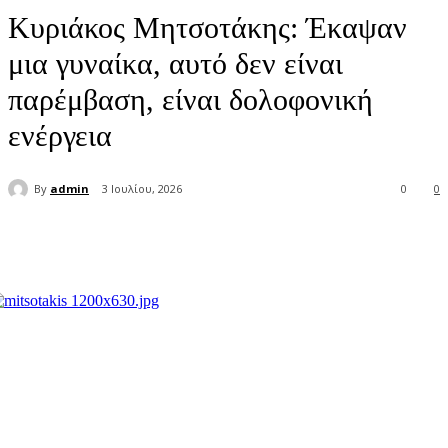
Κυριάκος Μητσοτάκης: Έκαψαν
μια γυναίκα, αυτό δεν είναι
παρέμβαση, είναι δολοφονική
ενέργεια
By
admin
3 Ιουλίου, 2026
0
0