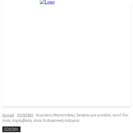
Αρχική
ΠΟΛΙΤΙΚΗ
Κυριάκος Μητσοτάκης: Έκαψαν μια γυναίκα, αυτό δεν
είναι παρέμβαση, είναι δολοφονική ενέργεια
ΠΟΛΙΤΙΚΗ