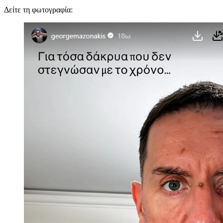
Δείτε τη φωτογραφία: