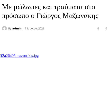
Με μώλωπες και τραύματα στο
πρόσωπο ο Γιώργος Μαζωνάκης
By
admin
1 Ιουνίου, 2026
0
0