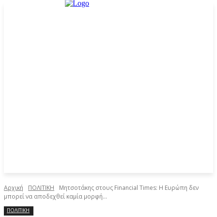
Αρχική
ΠΟΛΙΤΙΚΗ
Μητσοτάκης στους Financial Times: H Ευρώπη δεν
μπορεί να αποδεχθεί καμία μορφή...
ΠΟΛΙΤΙΚΗ