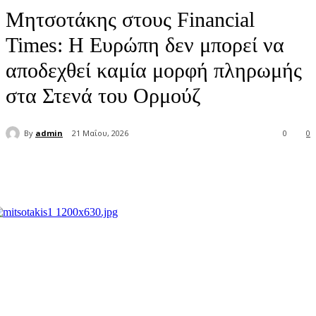
Μητσοτάκης στους Financial
Times: H Ευρώπη δεν μπορεί να
αποδεχθεί καμία μορφή πληρωμής
στα Στενά του Ορμούζ
By
admin
21 Μαΐου, 2026
0
0