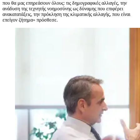
που θα μας επηρεάσουν όλους: τις δημογραφικές αλλαγές, την
ανάδυση της τεχνητής νοημοσύνης ως δύναμης που επιφέρει
ανακατατάξεις, την πρόκληση της κλιματικής αλλαγής, που είναι
επείγον ζήτημα» πρόσθεσε.