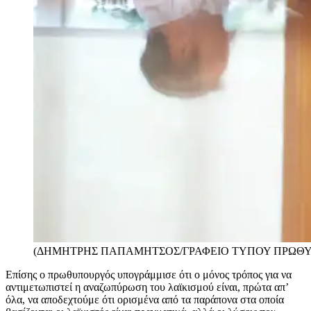
(ΔΗΜΗΤΡΗΣ ΠΑΠΑΜΗΤΣΟΣ/ΓΡΑΦΕΙΟ ΤΥΠΟΥ ΠΡΩΘΥ
Επίσης ο πρωθυπουργός υπογράμμισε ότι ο μόνος τρόπος για να
αντιμετωπιστεί η αναζωπύρωση του λαϊκισμού είναι, πρώτα απ’
όλα, να αποδεχτούμε ότι ορισμένα από τα παράπονα στα οποία