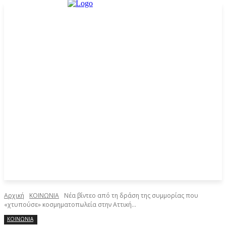
Αρχική
ΚΟΙΝΩΝΙΑ
Νέα βίντεο από τη δράση της συμμορίας που
«χτυπούσε» κοσμηματοπωλεία στην Αττική...
ΚΟΙΝΩΝΙΑ