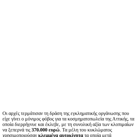
Οι αρχές τερμάτισαν τη δράση της εγκληματικής οργάνωσης που
είχε γίνει ο μόνιμος φόβος για τα κοσμηματοπωλεία της Αττικής, τα
οποία διερρήγνυε και έκλεβε, με τη συνολική αξία των κλοπιμαίων
να ξεπερνά τις
370.000 ευρώ
. Τα μέλη του κυκλώματος
χρησιμοποιούσαν
κλεμμένα αυτοκίνητα
τα οποία μετά