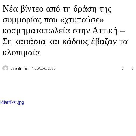
Νέα βίντεο από τη δράση της
συμμορίας που «χτυπούσε»
κοσμηματοπωλεία στην Αττική –
Σε καφάσια και κάδους έβαζαν τα
κλοπιμαία
By
admin
7 Ιουλίου, 2026
0
0