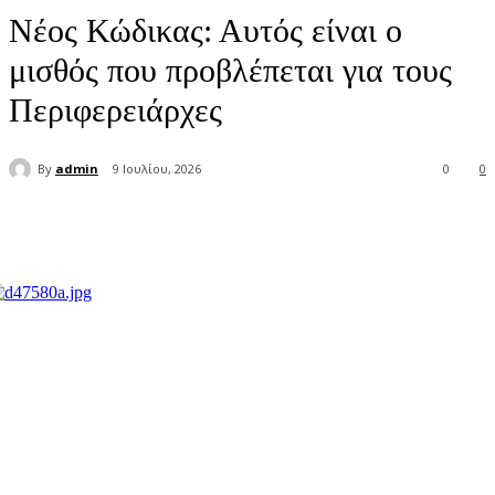
Νέος Κώδικας: Αυτός είναι ο
μισθός που προβλέπεται για τους
Περιφερειάρχες
By
admin
9 Ιουλίου, 2026
0
0