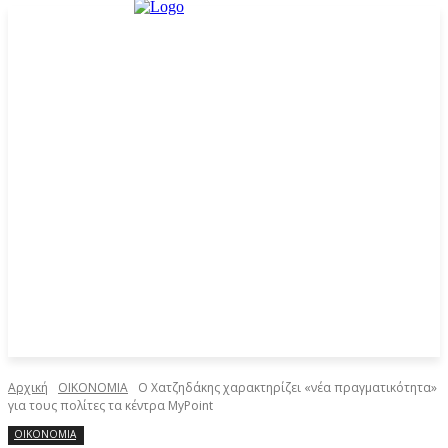
Αρχική
ΟΙΚΟΝΟΜΙΑ
Ο Χατζηδάκης χαρακτηρίζει «νέα πραγματικότητα»
για τους πολίτες τα κέντρα MyPoint
ΟΙΚΟΝΟΜΙΑ