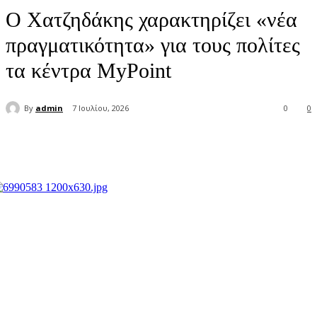
Ο Χατζηδάκης χαρακτηρίζει «νέα
πραγματικότητα» για τους πολίτες
τα κέντρα MyPoint
By
admin
7 Ιουλίου, 2026
0
0