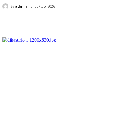
By
admin
3 Ιουλίου, 2026
μερίδιο