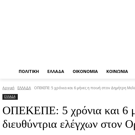
ΠΟΛΙΤΙΚΗ
ΕΛΛΑΔΑ
ΟΙΚΟΝΟΜΙΑ
ΚΟΙΝΩΝΙΑ
Αρχική
ΕΛΛΑΔΑ
ΟΠΕΚΕΠΕ: 5 χρόνια και 6 μήνες η ποινή στον Δημήτρη Μελά 
ΕΛΛΑΔΑ
ΟΠΕΚΕΠΕ: 5 χρόνια και 6 μ
διευθύντρια ελέγχων στον 