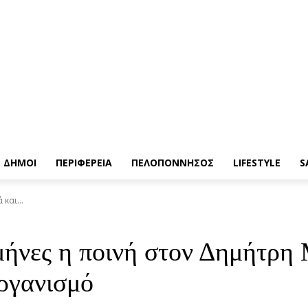
ΔΗΜΟΙ
ΠΕΡΙΦΕΡΕΙΑ
ΠΕΛΟΠΟΝΝΗΣΟΣ
LIFESTYLE
S
και...
ήνες η ποινή στον Δημήτρη 
Οργανισμό