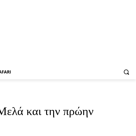
AFARI
Μελά και την πρώην