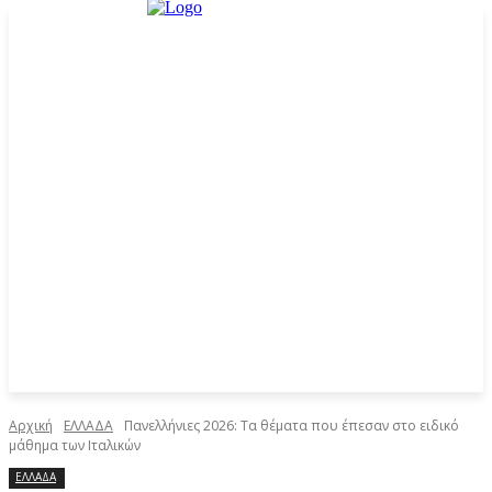
Αρχική
ΕΛΛΑΔΑ
Πανελλήνιες 2026: Τα θέματα που έπεσαν στο ειδικό
μάθημα των Ιταλικών
ΕΛΛΑΔΑ