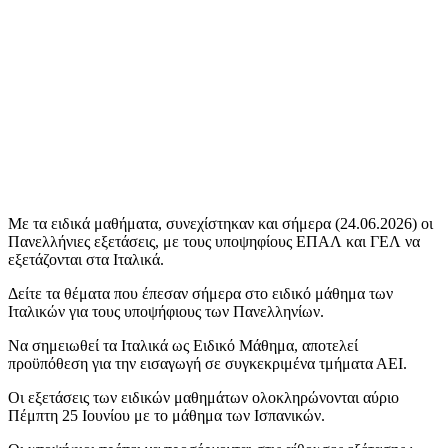
Με τα ειδικά μαθήματα, συνεχίστηκαν και σήμερα (24.06.2026) οι
Πανελλήνιες εξετάσεις, με τους υποψηφίους ΕΠΑΛ και ΓΕΛ να
εξετάζονται στα Ιταλικά.
Δείτε τα θέματα που έπεσαν σήμερα στο ειδικό μάθημα των
Ιταλικών για τους υποψήφιους των Πανελληνίων.
Να σημειωθεί τα Ιταλικά ως Ειδικό Μάθημα, αποτελεί
προϋπόθεση για την εισαγωγή σε συγκεκριμένα τμήματα ΑΕΙ.
Οι εξετάσεις των ειδικών μαθημάτων ολοκληρώνονται αύριο
Πέμπτη 25 Ιουνίου με το μάθημα των Ισπανικών.