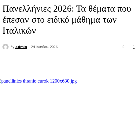
Πανελλήνιες 2026: Τα θέματα που
έπεσαν στο ειδικό μάθημα των
Ιταλικών
By
admin
24 Ιουνίου, 2026
0
0