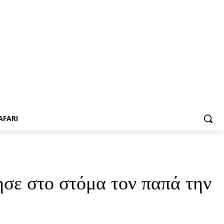
AFARI
σε στο στόμα τον παπά την