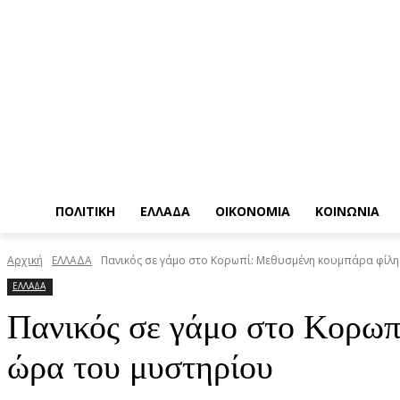
ΠΟΛΙΤΙΚΗ
ΕΛΛΑΔΑ
ΟΙΚΟΝΟΜΙΑ
ΚΟΙΝΩΝΙΑ
Αρχική
ΕΛΛΑΔΑ
Πανικός σε γάμο στο Κορωπί: Μεθυσμένη κουμπάρα φίλησ
ΕΛΛΑΔΑ
Πανικός σε γάμο στο Κορωπ
ώρα του μυστηρίου