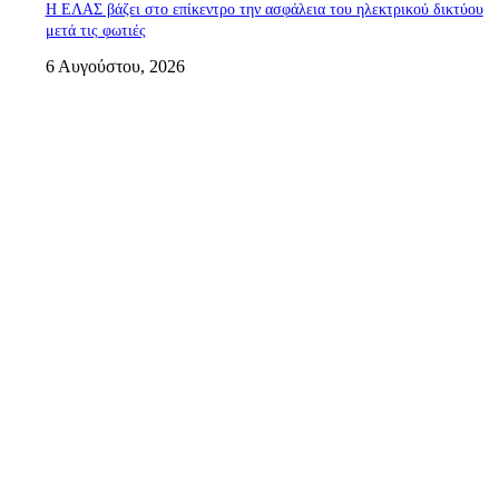
Η ΕΛΑΣ βάζει στο επίκεντρο την ασφάλεια του ηλεκτρικού δικτύου
μετά τις φωτιές
6 Αυγούστου, 2026