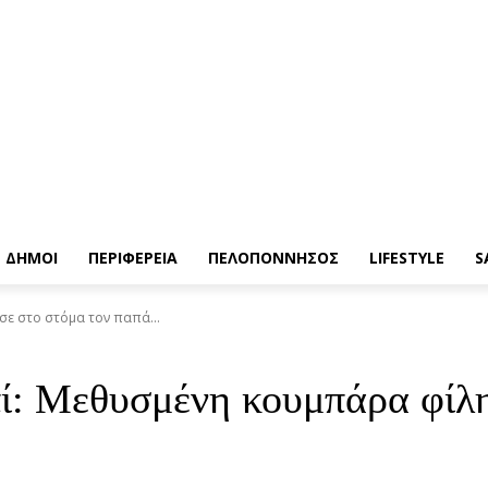
ΔΗΜΟΙ
ΠΕΡΙΦΕΡΕΙΑ
ΠΕΛΟΠΟΝΝΗΣΟΣ
LIFESTYLE
S
ε στο στόμα τον παπά...
ί: Μεθυσμένη κουμπάρα φίλη