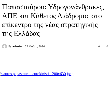
Παπασταύρου: Υδρογονάνθρακες,
ΑΠΕ και Κάθετος Διάδρομος στο
επίκεντρο της νέας στρατηγικής
της Ελλάδας
By
admin
27 Μαΐου, 2026
0
0