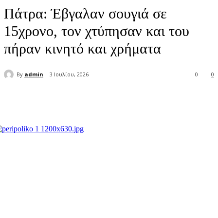
Πάτρα: Έβγαλαν σουγιά σε
15χρονο, τον χτύπησαν και του
πήραν κινητό και χρήματα
By
admin
3 Ιουλίου, 2026
0
0