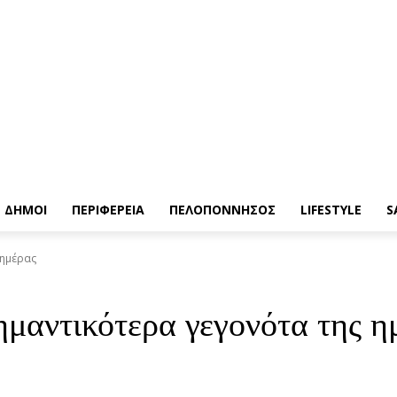
ΔΗΜΟΙ
ΠΕΡΙΦΕΡΕΙΑ
ΠΕΛΟΠΟΝΝΗΣΟΣ
LIFESTYLE
S
 ημέρας
ημαντικότερα γεγονότα της η