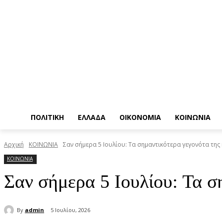
ΠΟΛΙΤΙΚΗ
ΕΛΛΑΔΑ
ΟΙΚΟΝΟΜΙΑ
ΚΟΙΝΩΝΙΑ
Αρχική
ΚΟΙΝΩΝΙΑ
Σαν σήμερα 5 Ιουλίου: Τα σημαντικότερα γεγονότα της
ΚΟΙΝΩΝΙΑ
Σαν σήμερα 5 Ιουλίου: Τα σ
By
admin
5 Ιουλίου, 2026