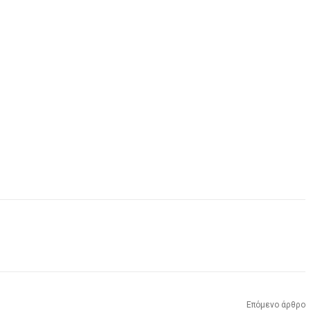
Επόμενο άρθρο