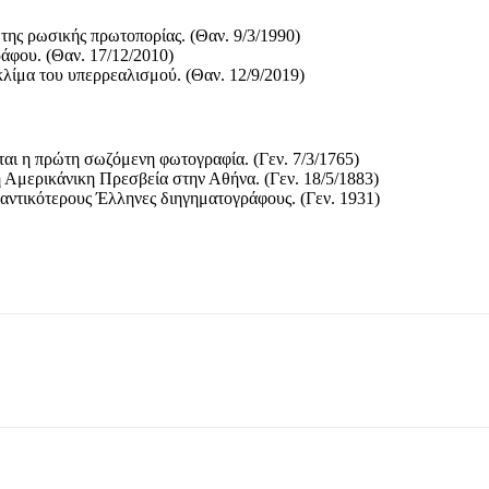
ης ρωσικής πρωτοπορίας. (Θαν. 9/3/1990)
άφου. (Θαν. 17/12/2010)
κλίμα του υπερρεαλισμού. (Θαν. 12/9/2019)
ται η πρώτη σωζόμενη φωτογραφία. (Γεν. 7/3/1765)
 Αμερικάνικη Πρεσβεία στην Αθήνα. (Γεν. 18/5/1883)
αντικότερους Έλληνες διηγηματογράφους. (Γεν. 1931)