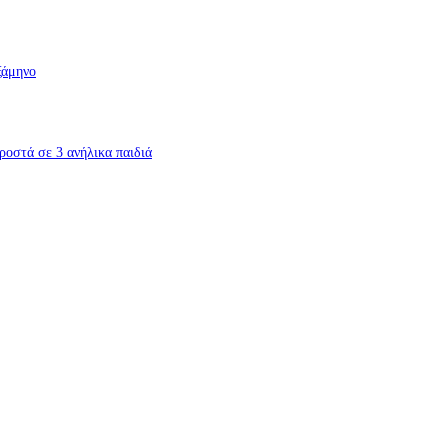
ξάμηνο
ροστά σε 3 ανήλικα παιδιά