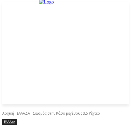
Αρχική
ΕΛΛΑΔΑ
Σεισμός στην Κάσο μεγέθους 3,5 Ρίχτερ
ΕΛΛΑΔΑ