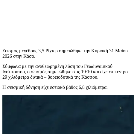
Σεισμός μεγέθους 3,5 Ρίχτερ σημειώθηκε την Κυριακή 31 Μαΐου
2026 στην Κάσο.
Σύμφωνα με την αναθεωρημένη λύση του Γεωδυναμικού
Ινστιτούτου, ο σεισμός σημειώθηκε στις 19:10 και είχε επίκεντρο
29 χιλιόμετρα δυτικά – βορειοδυτικά της Κάσσου.
Η σεισμική δόνηση είχε εστιακό βάθος 6,8 χιλιόμετρα.