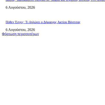
6 Αυγούστου, 2026
Πόθεν Έσχες: Τι δηλώνει ο Δήμαρχος Ακτίου Βόνιτσας
6 Αυγούστου, 2026
Φόρτωση περισσοτέρων