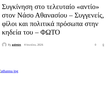
Συγκίνηση στο τελευταίο «αντίο»
στον Νάσο Αθανασίου – Συγγενείς,
φίλοι και πολιτικά πρόσωπα στην
κηδεία του – ΦΩΤΟ
By
admin
4 Ιουνίου, 2026
0
0