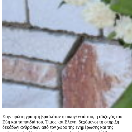
​Στην πρώτη γραμμή βρισκόταν η οικογένειά του, η σύζυγός του
Εύη και τα παιδιά του, Τίμος και Ελένη, δεχόμενοι τη στήριξη
δεκάδων ανθρώπων από τον χώρο της ενημέρωσης και της