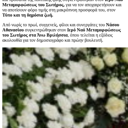
Μεταμορφώσεως του Σωτήρος,
για να τον αποχαιρετήσουν και
να αποτίσουν φόρο τιμής στη μακρόπνοη προσφορά του, στον
Τύπο και τη δημόσια ζωή.
Από νωρίς το πρωί, συγγενείς, φίλοι και συνεργάτες του
Νάσου
Αθανασίου
συγκεντρώθηκαν στον
Ιερό Ναό Μεταμορφώσεως
του Σωτήρος στα Άνω Βριλήσσια
, όπου τελείται η εξόδιος
ακολουθία για τον δημοσιογράφο και πρώην βουλευτή.