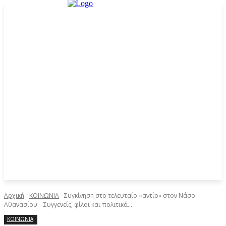
Αρχική
ΚΟΙΝΩΝΙΑ
Συγκίνηση στο τελευταίο «αντίο» στον Νάσο
Αθανασίου – Συγγενείς, φίλοι και πολιτικά...
ΚΟΙΝΩΝΙΑ