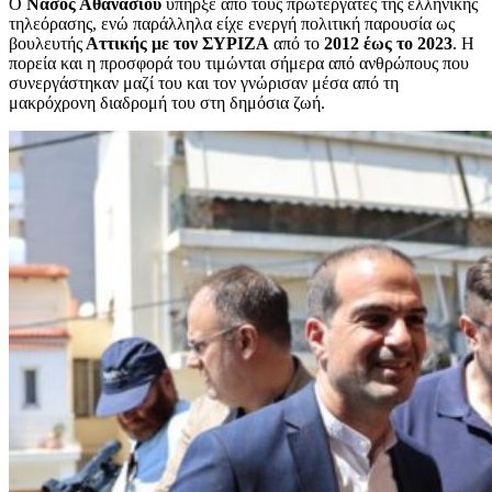
Ο
Νάσος Αθανασίου
υπήρξε από τους πρωτεργάτες της ελληνικής
τηλεόρασης, ενώ παράλληλα είχε ενεργή πολιτική παρουσία ως
βουλευτής
Αττικής με τον ΣΥΡΙΖΑ
από το
2012 έως το 2023
. Η
πορεία και η προσφορά του τιμώνται σήμερα από ανθρώπους που
συνεργάστηκαν μαζί του και τον γνώρισαν μέσα από τη
μακρόχρονη διαδρομή του στη δημόσια ζωή.