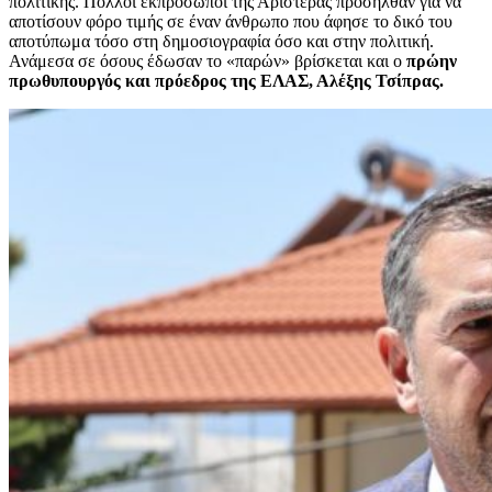
πολιτικής. Πολλοί εκπρόσωποι της Αριστεράς προσήλθαν για να
αποτίσουν φόρο τιμής σε έναν άνθρωπο που άφησε το δικό του
αποτύπωμα τόσο στη δημοσιογραφία όσο και στην πολιτική.
Ανάμεσα σε όσους έδωσαν το «παρών» βρίσκεται και ο
πρώην
πρωθυπουργός και πρόεδρος της ΕΛΑΣ, Αλέξης Τσίπρας.