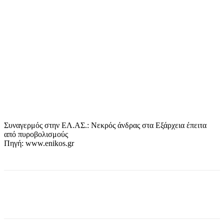
Συναγερμός στην ΕΛ.ΑΣ.: Νεκρός άνδρας στα Εξάρχεια έπειτα
από πυροβολισμούς
Πηγή: www.enikos.gr