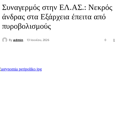
Συναγερμός στην ΕΛ.ΑΣ.: Νεκρός
άνδρας στα Εξάρχεια έπειτα από
πυροβολισμούς
By
admin
13 Ιουνίου, 2026
0
0