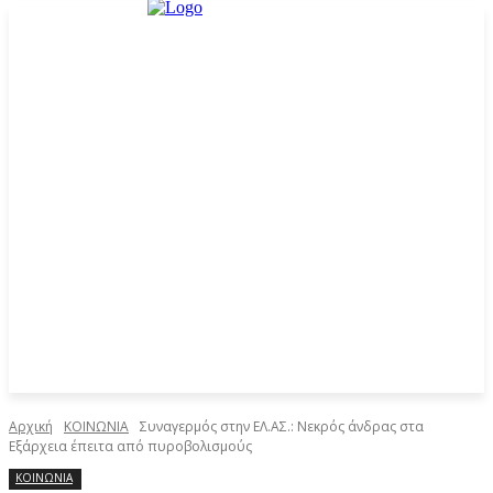
Αρχική
ΚΟΙΝΩΝΙΑ
Συναγερμός στην ΕΛ.ΑΣ.: Νεκρός άνδρας στα
Εξάρχεια έπειτα από πυροβολισμούς
ΚΟΙΝΩΝΙΑ