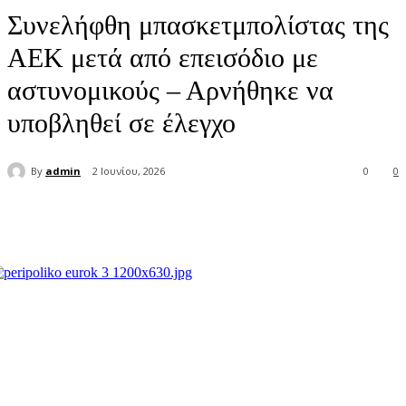
Συνελήφθη μπασκετμπολίστας της
ΑΕΚ μετά από επεισόδιο με
αστυνομικούς – Αρνήθηκε να
υποβληθεί σε έλεγχο
By
admin
2 Ιουνίου, 2026
0
0