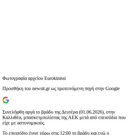
Φωτογραφία αρχείου Eurokinissi
Προσθήκη του newsit.gr ως προτεινόμενη πηγή στην Google
Συνελήφθη αργά το βράδυ της Δευτέρα (01.06.2026), στην
Καλλιθέα, μπασκετμπολίστας της ΑΕΚ μετά από επεισόδιο που
είχε με αστυνομικούς.
Το επεισόδιο έγινε γύρω στις 12:00 το βράδυ και ενώ ο