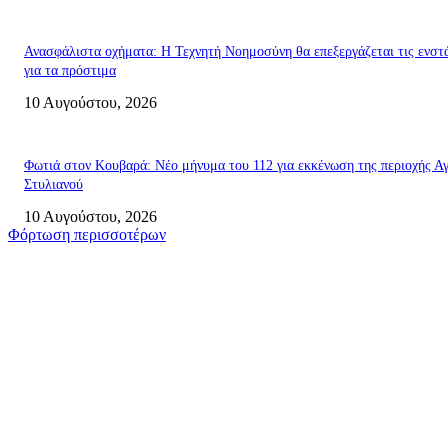
Ανασφάλιστα οχήματα: Η Τεχνητή Νοημοσύνη θα επεξεργάζεται τις ενστ
για τα πρόστιμα
10 Αυγούστου, 2026
Φωτιά στον Κουβαρά: Νέο μήνυμα του 112 για εκκένωση της περιοχής Α
Στυλιανού
10 Αυγούστου, 2026
Φόρτωση περισσοτέρων