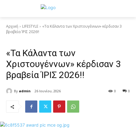
Αρχική
LIFESTYLE
«Τα Κάλαντα των Χριστουγέννων» κέρδισαν 3
βραβεία ΊΡΙΣ 2026!!
LIFESTYLE
«Τα Κάλαντα των
Χριστουγέννων» κέρδισαν 3
βραβεία ΊΡΙΣ 2026!!
By
admin
26 Ιουνίου, 2026
0
0