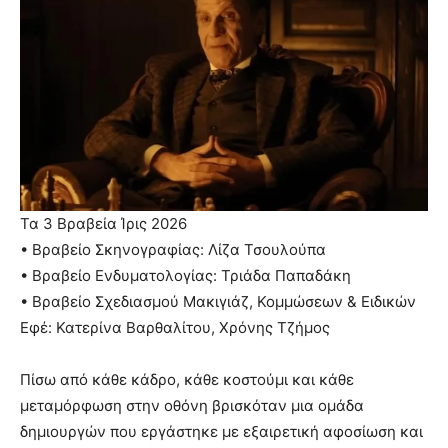
Τα 3 Βραβεία Ίρις 2026
• Βραβείο Σκηνογραφίας: Λίζα Τσουλούπα
• Βραβείο Ενδυματολογίας: Τριάδα Παπαδάκη
• Βραβείο Σχεδιασμού Μακιγιάζ, Κομμώσεων & Ειδικών
Εφέ: Κατερίνα Βαρθαλίτου, Χρόνης Τζήμος
Πίσω από κάθε κάδρο, κάθε κοστούμι και κάθε
μεταμόρφωση στην οθόνη βρισκόταν μια ομάδα
δημιουργών που εργάστηκε με εξαιρετική αφοσίωση και