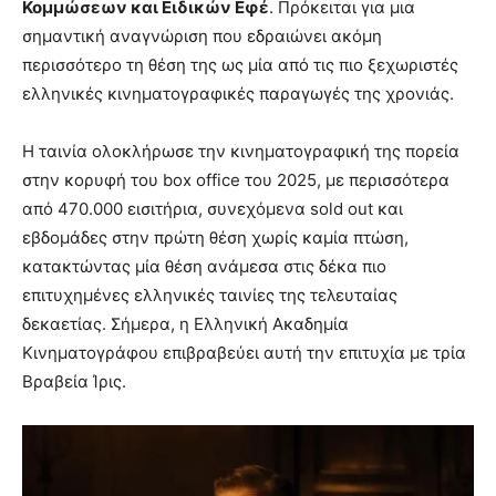
Κομμώσεων και Ειδικών Εφέ
. Πρόκειται για μια
σημαντική αναγνώριση που εδραιώνει ακόμη
περισσότερο τη θέση της ως μία από τις πιο ξεχωριστές
ελληνικές κινηματογραφικές παραγωγές της χρονιάς.
Η ταινία ολοκλήρωσε την κινηματογραφική της πορεία
στην κορυφή του box office του 2025, με περισσότερα
από 470.000 εισιτήρια, συνεχόμενα sold out και
εβδομάδες στην πρώτη θέση χωρίς καμία πτώση,
κατακτώντας μία θέση ανάμεσα στις δέκα πιο
επιτυχημένες ελληνικές ταινίες της τελευταίας
δεκαετίας. Σήμερα, η Ελληνική Ακαδημία
Κινηματογράφου επιβραβεύει αυτή την επιτυχία με τρία
Βραβεία Ίρις.