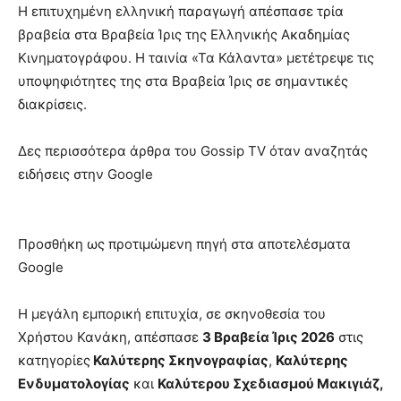
Η επιτυχημένη ελληνική παραγωγή απέσπασε τρία
βραβεία στα Βραβεία Ίρις της Ελληνικής Ακαδημίας
Κινηματογράφου. Η ταινία «Τα Κάλαντα» μετέτρεψε τις
υποψηφιότητες της στα Βραβεία Ίρις σε σημαντικές
διακρίσεις.
Δες περισσότερα άρθρα του Gossip TV όταν αναζητάς
ειδήσεις στην Google
Προσθήκη ως προτιμώμενη πηγή στα αποτελέσματα
Google
Η μεγάλη εμπορική επιτυχία, σε σκηνοθεσία του
Χρήστου Κανάκη, απέσπασε
3 Βραβεία Ίρις 2026
στις
κατηγορίες
Καλύτερης Σκηνογραφίας
,
Καλύτερης
Ενδυματολογίας
και
Καλύτερου Σχεδιασμού Μακιγιάζ,