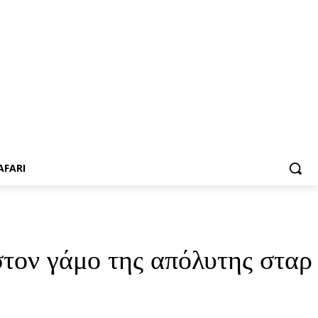
AFARI
στον γάμο της απόλυτης σταρ