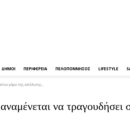
ΔΗΜΟΙ
ΠΕΡΙΦΕΡΕΙΑ
ΠΕΛΟΠΟΝΝΗΣΟΣ
LIFESTYLE
S
στον γάμο της απόλυτης...
ς αναμένεται να τραγουδήσει 