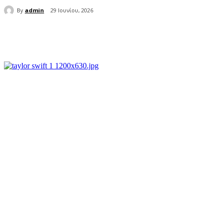
By
admin
29 Ιουνίου, 2026
μερίδιο