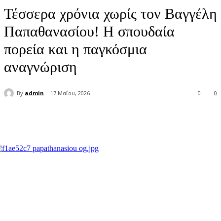
Τέσσερα χρόνια χωρίς τον Βαγγέλη
Παπαθανασίου! Η σπουδαία
πορεία και η παγκόσμια
αναγνώριση
By
admin
17 Μαΐου, 2026
0
0