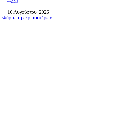
πολλά»
10 Αυγούστου, 2026
Φόρτωση περισσοτέρων