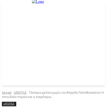
Αρχική
LIFESTYLE
Τέσσερα χρόνια χωρίς τον Βαγγέλη Παπαθανασίου! Η
σπουδαία πορεία και η παγκόσμια...
LIFESTYLE