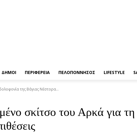
ΔΗΜΟΙ
ΠΕΡΙΦΕΡΕΙΑ
ΠΕΛΟΠΟΝΝΗΣΟΣ
LIFESTYLE
S
δολοφονία της Βάγιας Νέστορα...
ένο σκίτσο του Αρκά για τη
πιθέσεις