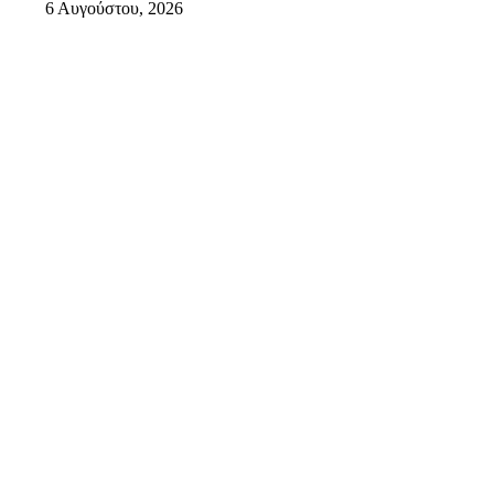
6 Αυγούστου, 2026