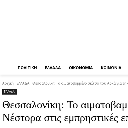
ΠΟΛΙΤΙΚΗ
ΕΛΛΑΔΑ
ΟΙΚΟΝΟΜΙΑ
ΚΟΙΝΩΝΙΑ
Αρχική
ΕΛΛΑΔΑ
Θεσσαλονίκη: Το αιματοβαμμένο σκίτσο του Αρκά για τη 
ΕΛΛΑΔΑ
Θεσσαλονίκη: Το αιματοβαμμ
Νέστορα στις εμπρηστικές ε