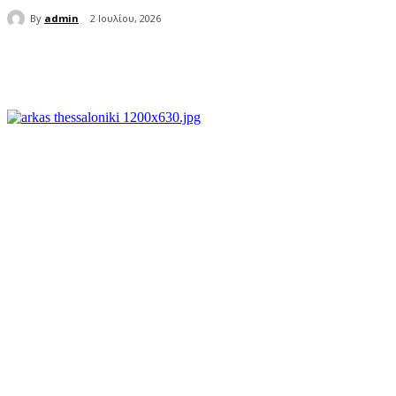
By
admin
2 Ιουλίου, 2026
μερίδιο