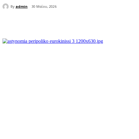
By
admin
30 Μαΐου, 2026
μερίδιο