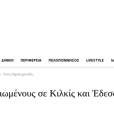
ΔΗΜΟΙ
ΠΕΡΙΦΕΡΕΙΑ
ΠΕΛΟΠΟΝΝΗΣΟΣ
LIFESTYLE
S
 - Τους πήραν χρυσές...
ιωμένους σε Κιλκίς και Έδεσ