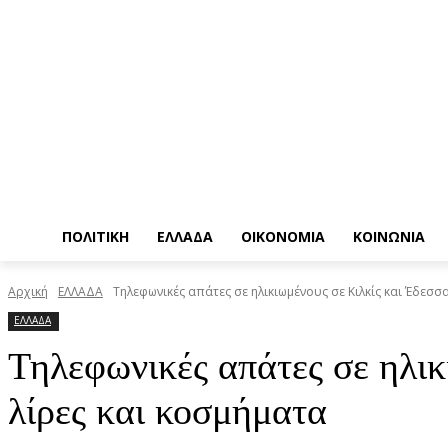
ΠΟΛΙΤΙΚΗ
ΕΛΛΑΔΑ
ΟΙΚΟΝΟΜΙΑ
ΚΟΙΝΩΝΙΑ
Αρχική
ΕΛΛΑΔΑ
Τηλεφωνικές απάτες σε ηλικιωμένους σε Κιλκίς και Έδεσσα
ΕΛΛΑΔΑ
Τηλεφωνικές απάτες σε ηλικ
λίρες και κοσμήματα