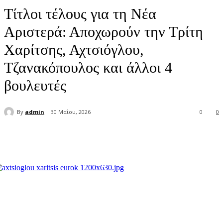
Τίτλοι τέλους για τη Νέα
Αριστερά: Αποχωρούν την Τρίτη
Χαρίτσης, Αχτσιόγλου,
Τζανακόπουλος και άλλοι 4
βουλευτές
By
admin
30 Μαΐου, 2026
0
0