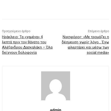
Προηγούμενο άρθρο
Επόμενο άρθρο
Ηράκλειο: Τα «χαμένα» 4
Νικηφόρος: «Με τρομάζει η
λεπτά πριν τον θάνατο του
δέσμευση χωρίς λόγο… Έχω
Αλέξανδρου Δασκαλάκη – Όλα
φλερτάρει και μέσω των
δείχνουν δολοφονία
social media»
admin