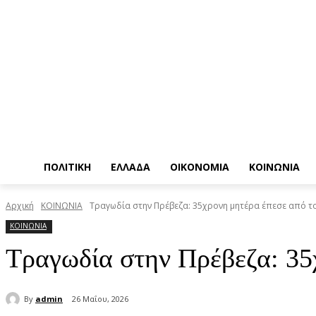
ΠΟΛΙΤΙΚΗ
ΕΛΛΑΔΑ
ΟΙΚΟΝΟΜΙΑ
ΚΟΙΝΩΝΙΑ
Αρχική
ΚΟΙΝΩΝΙΑ
Τραγωδία στην Πρέβεζα: 35χρονη μητέρα έπεσε από τ
ΚΟΙΝΩΝΙΑ
Τραγωδία στην Πρέβεζα: 35
By
admin
26 Μαΐου, 2026