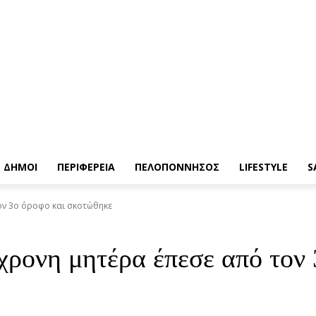
ΔΗΜΟΙ
ΠΕΡΙΦΕΡΕΙΑ
ΠΕΛΟΠΟΝΝΗΣΟΣ
LIFESTYLE
S
ον 3ο όροφο και σκοτώθηκε
χρονη μητέρα έπεσε από τον