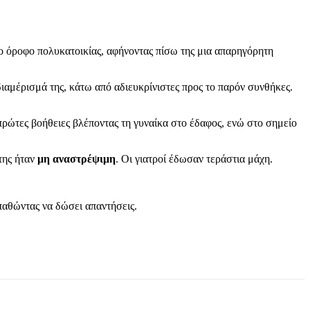
το όροφο πολυκατοικίας, αφήνοντας πίσω της μια απαρηγόρητη
διαμέρισμά της, κάτω από αδιευκρίνιστες προς το παρόν συνθήκες.
ρώτες βοήθειες βλέποντας τη γυναίκα στο έδαφος, ενώ στο σημείο
της ήταν
μη αναστρέψιμη
. Οι γιατροί έδωσαν τεράστια μάχη.
παθώντας να δώσει απαντήσεις.